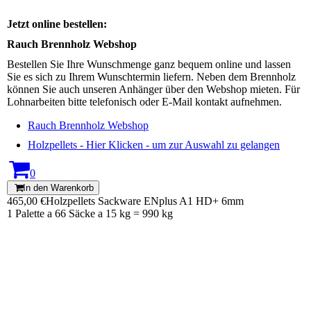
Jetzt online bestellen:
Rauch Brennholz Webshop
Bestellen Sie Ihre Wunschmenge ganz bequem online und lassen
Sie es sich zu Ihrem Wunschtermin liefern. Neben dem Brennholz
können Sie auch unseren Anhänger über den Webshop mieten. Für
Lohnarbeiten bitte telefonisch oder E-Mail kontakt aufnehmen.
Rauch Brennholz Webshop
Holzpellets - Hier Klicken - um zur Auswahl zu gelangen
0
In den Warenkorb
465,00 €
Holzpellets Sackware ENplus A1 HD+ 6mm
1 Palette a 66 Säcke a 15 kg = 990 kg